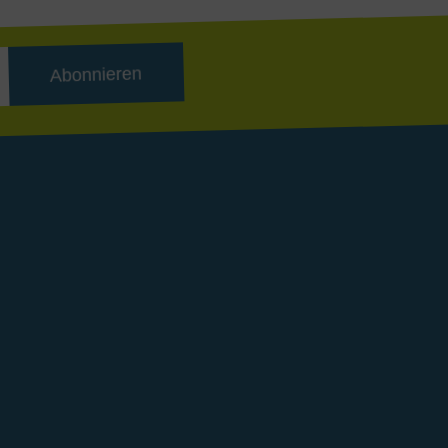
Abonnieren