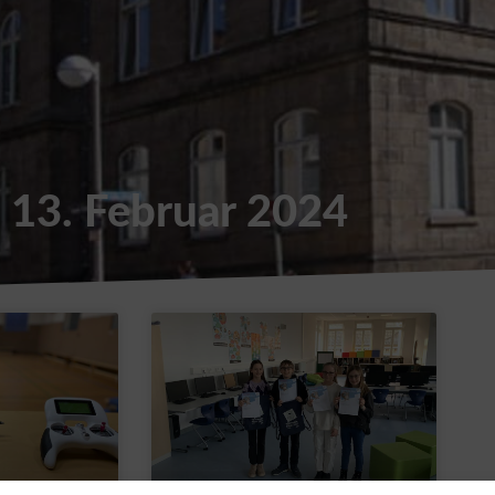
: 13. Februar 2024