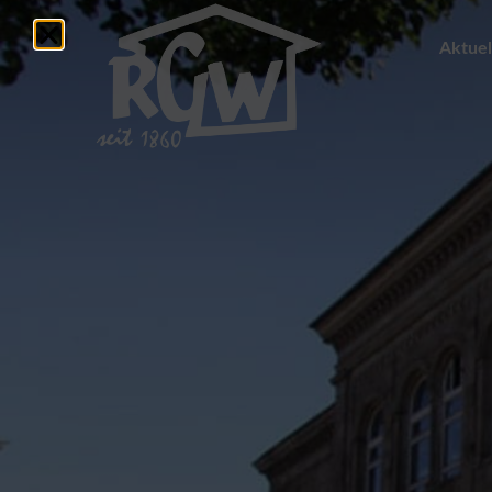
Aktuel