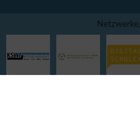
Netzwerke,