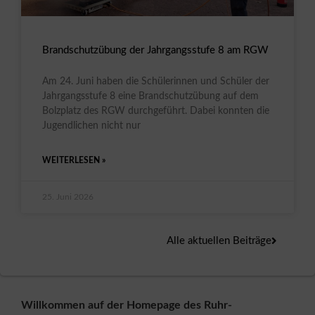
Brandschutzübung der Jahrgangsstufe 8 am RGW
Am 24. Juni haben die Schülerinnen und Schüler der
Jahrgangsstufe 8 eine Brandschutzübung auf dem
Bolzplatz des RGW durchgeführt. Dabei konnten die
Jugendlichen nicht nur
WEITERLESEN »
25. Juni 2026
Alle aktuellen Beiträge
Willkommen auf der Homepage des Ruhr-