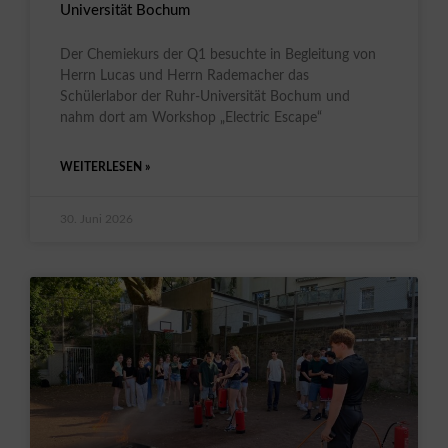
Universität Bochum
Der Chemiekurs der Q1 besuchte in Begleitung von
Herrn Lucas und Herrn Rademacher das
Schülerlabor der Ruhr-Universität Bochum und
nahm dort am Workshop „Electric Escape“
WEITERLESEN »
30. Juni 2026