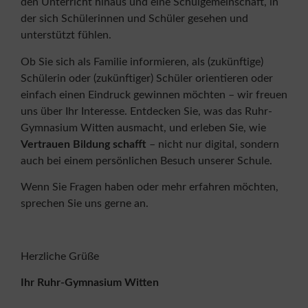
den Unterricht hinaus und eine Schulgemeinschaft, in
der sich Schülerinnen und Schüler gesehen und
unterstützt fühlen.
Ob Sie sich als Familie informieren, als (zukünftige)
Schülerin oder (zukünftiger) Schüler orientieren oder
einfach einen Eindruck gewinnen möchten – wir freuen
uns über Ihr Interesse. Entdecken Sie, was das Ruhr-
Gymnasium Witten ausmacht, und erleben Sie, wie
Vertrauen Bildung schafft
– nicht nur digital, sondern
auch bei einem persönlichen Besuch unserer Schule.
Wenn Sie Fragen haben oder mehr erfahren möchten,
sprechen Sie uns gerne an.
Herzliche Grüße
Ihr Ruhr-Gymnasium Witten