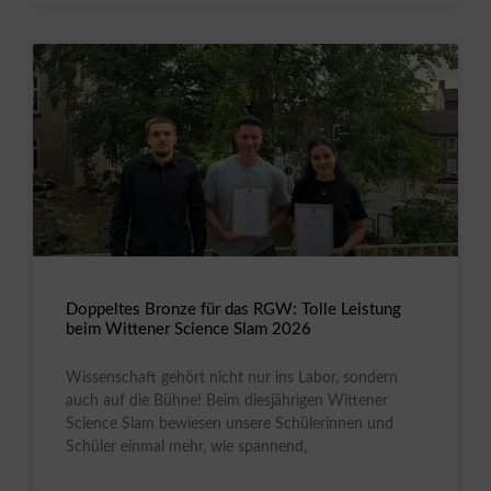
Doppeltes Bronze für das RGW: Tolle Leistung
beim Wittener Science Slam 2026
Wissenschaft gehört nicht nur ins Labor, sondern
auch auf die Bühne! Beim diesjährigen Wittener
Science Slam bewiesen unsere Schülerinnen und
Schüler einmal mehr, wie spannend,