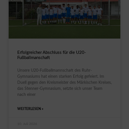
Erfolgreicher Abschluss für die U20-
Fußballmanschaft
Unsere U20-Fußballmannschaft des Ruhr-
Gymnasiums hat einen starken Erfolg gefeiert. Im
Duell gegen den Kreismeister des Märkischen Kreises,
das Stenner-Gymnasium, setzte sich unser Team
nach einer
WEITERLESEN »
10. Juli 2026