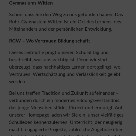
Gymnasiums Witten
Schön, dass Sie den Weg zu uns gefunden haben! Das
Ruhr-Gymnasium Witten ist ein Ort des Lernens, des
Miteinanders und der persönlichen Entwicklung.
RGW – Wo Vertrauen Bildung schafft
Dieses Leitmotiv prägt unseren Schulalltag und
beschreibt, was uns wichtig ist. Denn wir sind
überzeugt, dass nachhaltiges Lernen dort gelingt, wo
Vertrauen, Wertschätzung und Verlässlichkeit gelebt
werden.
Bei uns treffen Tradition und Zukunft aufeinander –
verbunden durch ein modernes Bildungsverständnis,
das junge Menschen stärkt, fördert und ermutigt. Auf
unserer Homepage laden wir Sie ein, unser vielfältiges
Schulleben kennenzulernen: Unterricht, der neugierig
macht, engagierte Projekte, zahlreiche Angebote über