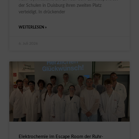
der Schulen in Duisburg ihren zweiten Platz
verteidigt. In drückender
WEITERLESEN »
6. Juli 2026
Elektrochemie im Escape Room der Ruhr-