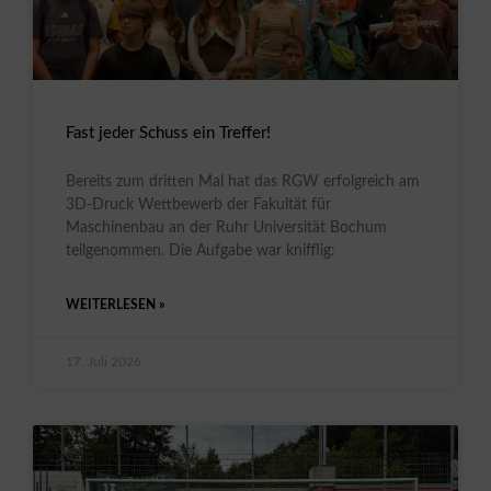
Fast jeder Schuss ein Treffer!
Bereits zum dritten Mal hat das RGW erfolgreich am
3D-Druck Wettbewerb der Fakultät für
Maschinenbau an der Ruhr Universität Bochum
teilgenommen. Die Aufgabe war knifflig:
WEITERLESEN »
17. Juli 2026