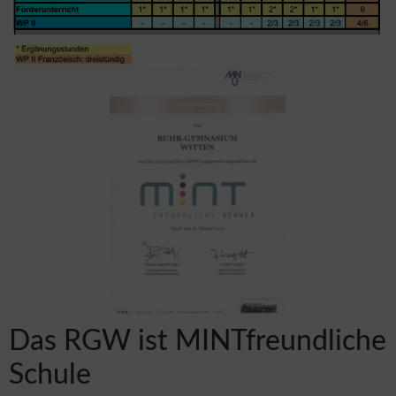
Das RGW ist MINTfreundliche
Schule