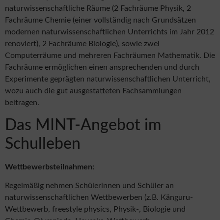
naturwissenschaftliche Räume (2 Fachräume Physik, 2
Fachräume Chemie (einer vollständig nach Grundsätzen
modernen naturwissenschaftlichen Unterrichts im Jahr 2012
renoviert), 2 Fachräume Biologie), sowie zwei
Computerräume und mehreren Fachräumen Mathematik. Die
Fachräume ermöglichen einen ansprechenden und durch
Experimente geprägten naturwissenschaftlichen Unterricht,
wozu auch die gut ausgestatteten Fachsammlungen
beitragen.
Das MINT-Angebot im
Schulleben
Wettbewerbsteilnahmen:
Regelmäßig nehmen Schülerinnen und Schüler an
naturwissenschaftlichen Wettbewerben (z.B. Känguru-
Wettbewerb, freestyle physics, Physik-, Biologie und