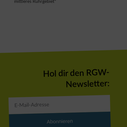
mittleres Ruhrgebiet“
Hol dir den RGW-
Newsletter:
Abonnieren