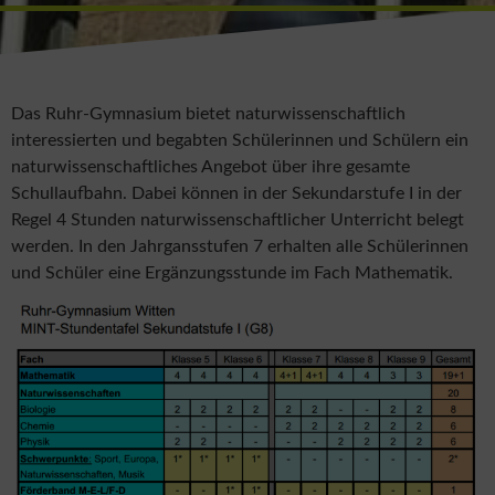
Das Ruhr-Gymnasium bietet naturwissenschaftlich
interessierten und begabten Schülerinnen und Schülern ein
naturwissenschaftliches Angebot über ihre gesamte
Schullaufbahn. Dabei können in der Sekundarstufe I in der
Regel 4 Stunden naturwissenschaftlicher Unterricht belegt
werden. In den Jahrgansstufen 7 erhalten alle Schülerinnen
und Schüler eine Ergänzungsstunde im Fach Mathematik.