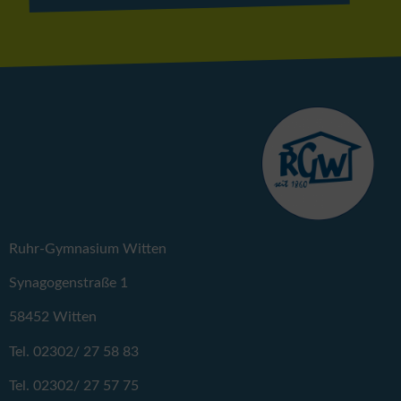
Ruhr-Gymnasium Witten
Synagogenstraße 1
58452 Witten
Tel. 02302/ 27 58 83
Tel. 02302/ 27 57 75