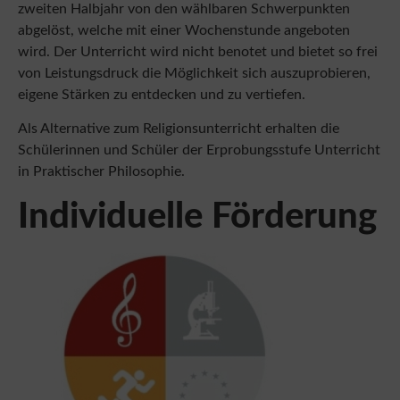
abgelöst, welche
mit einer Wochenstunde angeboten
wird. Der Unterricht wird nicht benotet und bietet so frei
von Leistungsdruck die Möglichkeit sich auszuprobieren,
eigene Stärken zu entdecken und
zu vertiefen.
Als Alternative zum Religionsunterricht erhalten die
Schülerinnen und Schüler der Erprobungsstufe Unterricht
in Praktischer Philosophie.
Individuelle Förderung