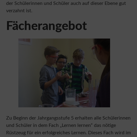
verzahnt ist.
Fächerangebot
Zu Beginn der Jahrgangsstufe 5 erhalten alle Schülerinnen
und Schüler in dem Fach „Lernen lernen“ das nötige
Rüstzeug für ein erfolgreiches Lernen. Dieses Fach wird im
zweiten Halbjahr von den wählbaren Schwerpunkten