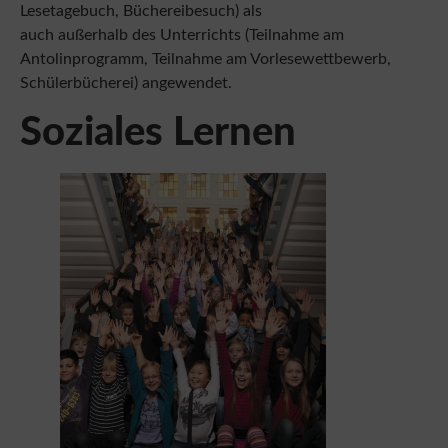
auch außerhalb des Unterrichts (Teilnahme am
Antolinprogramm, Teilnahme am Vorlesewettbewerb,
Schülerbücherei) angewendet.
Soziales Lernen