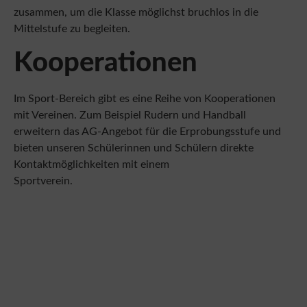
Mittelstufe zu begleiten.
Kooperationen
Im Sport-Bereich gibt es eine Reihe von Kooperationen
mit Vereinen. Zum Beispiel Rudern und Handball
erweitern das AG-Angebot für die Erprobungsstufe und
bieten unseren Schülerinnen und Schülern direkte
Kontaktmöglichkeiten mit einem
Sportverein.