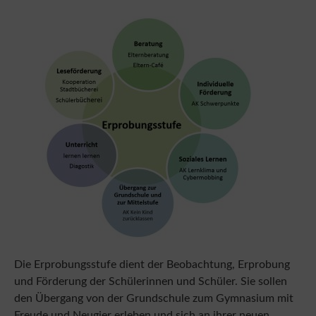
Die Erprobungsstufe dient der Beobachtung, Erprobung
und Förderung der Schülerinnen und Schüler. Sie sollen
den Übergang von der Grundschule zum Gymnasium mit
Freude und Neugier erleben und sich an ihrer neuen
Schule