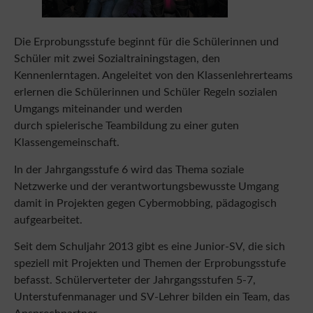
Die Erprobungsstufe beginnt für die Schülerinnen und
Schüler mit zwei Sozialtrainingstagen, den
Kennenlerntagen. Angeleitet von den Klassenlehrerteams
erlernen die Schülerinnen und Schüler Regeln sozialen
Umgangs miteinander und werden
durch spielerische Teambildung zu einer guten
Klassengemeinschaft.
In der Jahrgangsstufe 6 wird das Thema soziale
Netzwerke und der verantwortungsbewusste Umgang
damit in Projekten gegen Cybermobbing, pädagogisch
aufgearbeitet.
Seit dem Schuljahr 2013 gibt es eine Junior-SV, die sich
speziell mit Projekten und Themen der Erprobungsstufe
befasst. Schülerverteter der Jahrgangsstufen 5-7,
Unterstufenmanager und SV-Lehrer bilden ein Team, das
Ansprechpartner
für die Schülerinnen und Schüler der Erprobungsstufe ist.