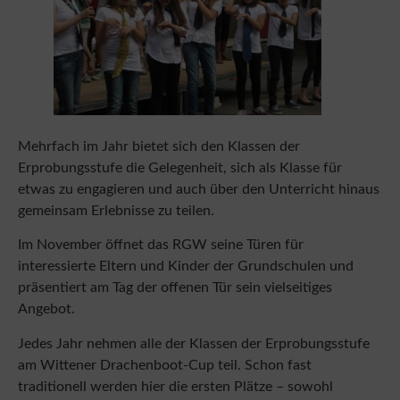
Mehrfach im Jahr bietet sich den Klassen der
Erprobungsstufe die Gelegenheit, sich als Klasse für
etwas zu engagieren und auch über den Unterricht hinaus
gemeinsam Erlebnisse zu teilen.
Im November öffnet das RGW seine Türen für
interessierte Eltern und Kinder der Grundschulen und
präsentiert am Tag der offenen Tür sein vielseitiges
Angebot.
Jedes Jahr nehmen alle der Klassen der Erprobungsstufe
am Wittener Drachenboot-Cup teil. Schon fast
traditionell werden hier die ersten Plätze – sowohl
sportlich als auch bei den kreativen Kostümen – von