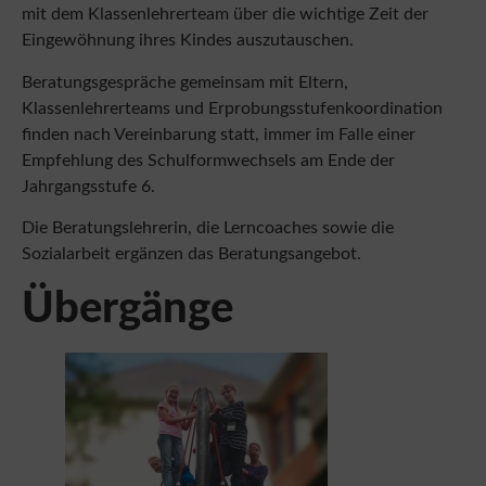
Eingewöhnung ihres Kindes auszutauschen.
Beratungsgespräche gemeinsam mit Eltern,
Klassenlehrerteams und Erprobungsstufenkoordination
finden nach Vereinbarung statt, immer im Falle einer
Empfehlung des Schulformwechsels am Ende der
Jahrgangsstufe 6.
Die Beratungslehrerin, die Lerncoaches sowie die
Sozialarbeit ergänzen das Beratungsangebot.
Übergänge