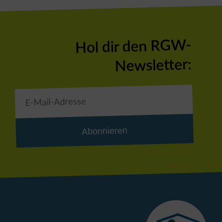
Hol dir den RGW-
Newsletter:
Abonnieren