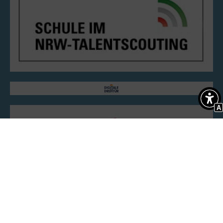
Kooperationspartner