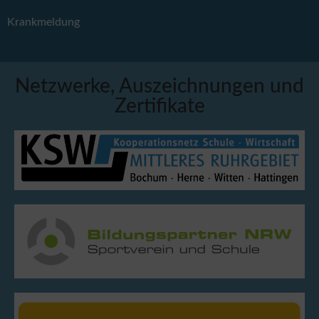
Krankmeldung
Netzwerke, Auszeichnungen und
Zertifikate
A