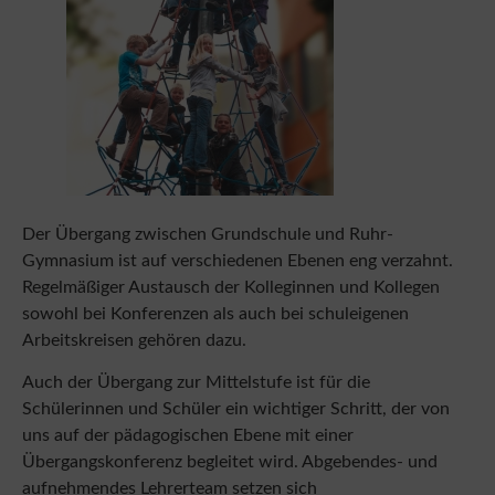
Der Übergang zwischen Grundschule und Ruhr-
Gymnasium ist auf verschiedenen Ebenen eng verzahnt.
Regelmäßiger Austausch der Kolleginnen und Kollegen
sowohl bei Konferenzen als auch bei schuleigenen
Arbeitskreisen gehören dazu.
Auch der Übergang zur Mittelstufe ist für die
Schülerinnen und Schüler ein wichtiger Schritt, der von
uns auf der pädagogischen Ebene mit einer
Übergangskonferenz begleitet wird. Abgebendes- und
aufnehmendes Lehrerteam setzen sich
zusammen, um die Klasse möglichst bruchlos in die