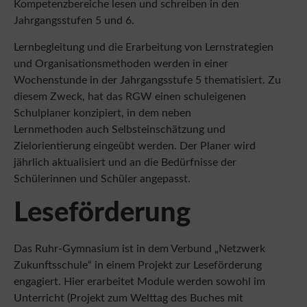
Jahrgangsstufen 5 und 6.
Lernbegleitung und die Erarbeitung von Lernstrategien
und Organisationsmethoden werden in einer
Wochenstunde in der Jahrgangsstufe 5 thematisiert. Zu
diesem Zweck, hat das RGW einen schuleigenen
Schulplaner konzipiert, in dem neben
Lernmethoden auch Selbsteinschätzung und
Zielorientierung eingeübt werden. Der Planer wird
jährlich aktualisiert und an die Bedürfnisse der
Schülerinnen und Schüler angepasst.
Leseförderung
Das Ruhr-Gymnasium ist in dem Verbund „Netzwerk
Zukunftsschule“ in einem Projekt zur Leseförderung
engagiert. Hier erarbeitet Module werden sowohl im
Unterricht (Projekt zum Welttag des Buches mit
Lesetagebuch, Büchereibesuch) als