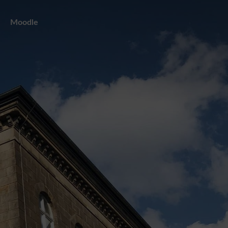
Moodle