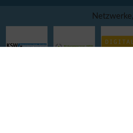
Netzwerke,