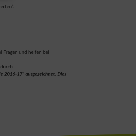
erten“.
i Fragen und helfen bei
durch.
e 2016-17” ausgezeichnet. Dies