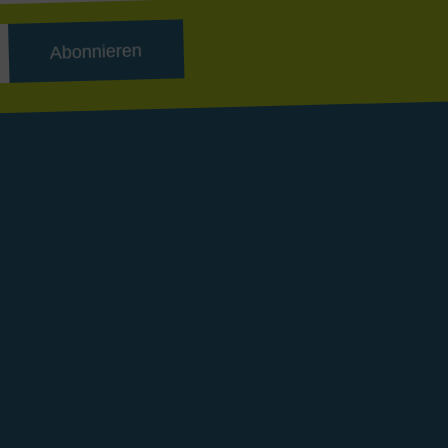
Abonnieren