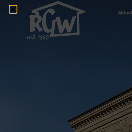
Aktuel