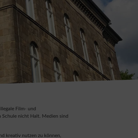
llegale Film- und
Schule nicht Halt. Medien sind
nd kreativ nutzen zu können,