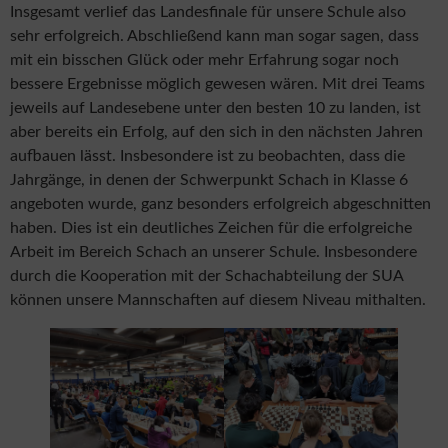
Insgesamt verlief das Landesfinale für unsere Schule also
sehr erfolgreich. Abschließend kann man sogar sagen, dass
mit ein bisschen Glück oder mehr Erfahrung sogar noch
bessere Ergebnisse möglich gewesen wären. Mit drei Teams
jeweils auf Landesebene unter den besten 10 zu landen, ist
aber bereits ein Erfolg, auf den sich in den nächsten Jahren
aufbauen lässt. Insbesondere ist zu beobachten, dass die
Jahrgänge, in denen der Schwerpunkt Schach in Klasse 6
angeboten wurde, ganz besonders erfolgreich abgeschnitten
haben. Dies ist ein deutliches Zeichen für die erfolgreiche
Arbeit im Bereich Schach an unserer Schule. Insbesondere
durch die Kooperation mit der Schachabteilung der SUA
können unsere Mannschaften auf diesem Niveau mithalten.