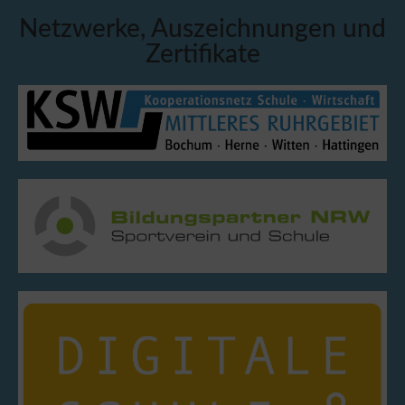
Netzwerke, Auszeichnungen und
Zertifikate