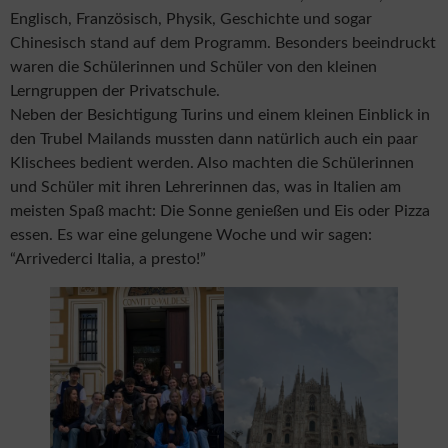
Englisch, Französisch, Physik, Geschichte und sogar
Chinesisch stand auf dem Programm. Besonders beeindruckt
waren die Schülerinnen und Schüler von den kleinen
Lerngruppen der Privatschule.
Neben der Besichtigung Turins und einem kleinen Einblick in
den Trubel Mailands mussten dann natürlich auch ein paar
Klischees bedient werden. Also machten die Schülerinnen
und Schüler mit ihren Lehrerinnen das, was in Italien am
meisten Spaß macht: Die Sonne genießen und Eis oder Pizza
essen. Es war eine gelungene Woche und wir sagen:
“Arrivederci Italia, a presto!”