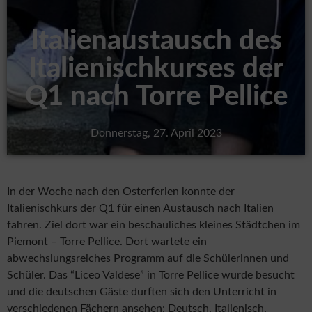
Italienaustausch des
Italienischkurses der
Q1 nach Torre Pellice
Donnerstag, 27. April 2023
In der Woche nach den Osterferien konnte der
Italienischkurs der Q1 für einen Austausch nach Italien
fahren. Ziel dort war ein beschauliches kleines Städtchen im
Piemont – Torre Pellice. Dort wartete ein
abwechslungsreiches Programm auf die Schülerinnen und
Schüler. Das “Liceo Valdese” in Torre Pellice wurde besucht
und die deutschen Gäste durften sich den Unterricht in
verschiedenen Fächern ansehen: Deutsch, Italienisch,