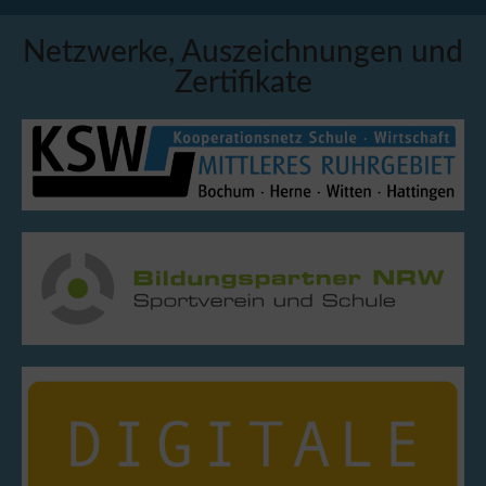
Netzwerke, Auszeichnungen und
Zertifikate