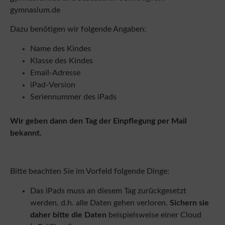
gymnasium.de
Dazu benötigen wir folgende Angaben:
Name des Kindes
Klasse des Kindes
Email-Adresse
iPad-Version
Seriennummer des iPads
Wir geben dann den Tag der Einpflegung per Mail
bekannt.
Bitte beachten Sie im Vorfeld folgende Dinge:
Das iPads muss an diesem Tag zurückgesetzt
werden, d.h. alle Daten gehen verloren.
Sichern sie
daher bitte die Daten
beispielsweise einer Cloud