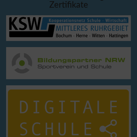
Zertifikate