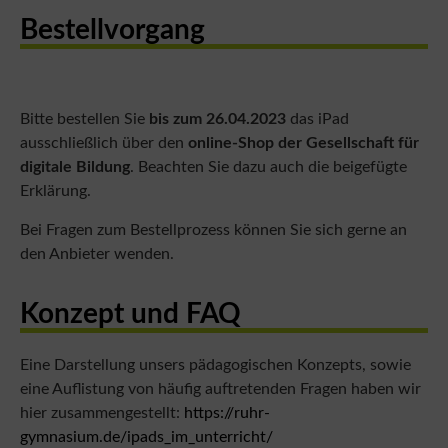
Bestellvorgang
Bitte bestellen Sie
bis zum 26.04.2023
das iPad
ausschließlich über den
online-Shop der Gesellschaft für
digitale Bildung
. Beachten Sie dazu auch die beigefügte
Erklärung.
Bei Fragen zum Bestellprozess können Sie sich gerne an
den Anbieter wenden.
Konzept und FAQ
Eine Darstellung unsers pädagogischen Konzepts, sowie
eine Auflistung von häufig auftretenden Fragen haben wir
hier zusammengestellt:
https://ruhr-
gymnasium.de/ipads_im_unterricht/