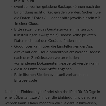
(z.B. iCloud).
eventuell vorher geladene Backups können nach der
Einbindung nicht dirket geladen werden. Sichern Sie
die Daten / Fotos / … daher bitte jeweils einzeln z.B.
in einer Cloud.
Bitte setzen Sie das Geräte zuvor einmal zurück
(Einstellungen > Allgemein), sodass keine privaten
Daten mehr auf den Gerät zu finden sind.
Goodnotes kann über die Einstellungen der App
direkt mit der iCloud-Synchronisiert werden, sodass
nach dem Zurücksetzen weiter mit den
vorhandenen Dokumenten gearbeitet werden kann.
die iPads bitte ohne Stifte abgeben.
Bitte löschen Sie den eventuell vorhandenen
Entspeercode
Nach der Einbindung befindet sich das iPad für 30 Tage in
einer „Übergangszeit“ in der die Einbindung widerrufen
werden kann. Daher möchten wir Sie darauf hinweisen,