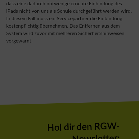
dass eine dadurch notwenige erneute Einbindung des
iPads nicht von uns als Schule durchgeführt werden wird.
In diesem Fall muss ein Servicepartner die Einbindung
kostenpflichtig übernehmen. Das Entfernen aus dem
System wird zuvor mit mehreren Sicherheitshinweisen
vorgewarnt.
Hol dir den RGW-
Newsletter: