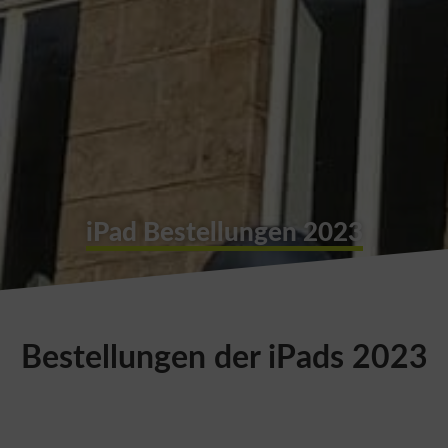
iPad Bestellungen 2023
Bestellungen der iPads 2023