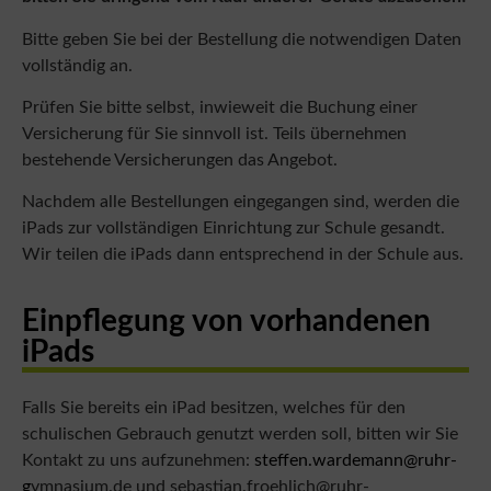
Bitte geben Sie bei der Bestellung die notwendigen Daten
vollständig an.
Prüfen Sie bitte selbst, inwieweit die Buchung einer
Versicherung für Sie sinnvoll ist. Teils übernehmen
bestehende Versicherungen das Angebot.
Nachdem alle Bestellungen eingegangen sind, werden die
iPads zur vollständigen Einrichtung zur Schule gesandt.
Wir teilen die iPads dann entsprechend in der Schule aus.
Einpflegung von vorhandenen
iPads
Falls Sie bereits ein iPad besitzen, welches für den
schulischen Gebrauch genutzt werden soll, bitten wir Sie
Kontakt zu uns aufzunehmen:
steffen.wardemann@ruhr-
g
ymnasium.de und sebastian.froehlich@ruhr-