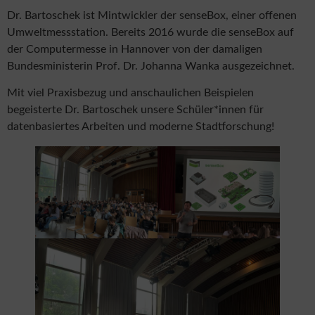
Dr. Bartoschek ist Mintwickler der senseBox, einer offenen
Umweltmessstation. Bereits 2016 wurde die senseBox auf
der Computermesse in Hannover von der damaligen
Bundesministerin Prof. Dr. Johanna Wanka ausgezeichnet.
Mit viel Praxisbezug und anschaulichen Beispielen
begeisterte Dr. Bartoschek unsere Schüler*innen für
datenbasiertes Arbeiten und moderne Stadtforschung!