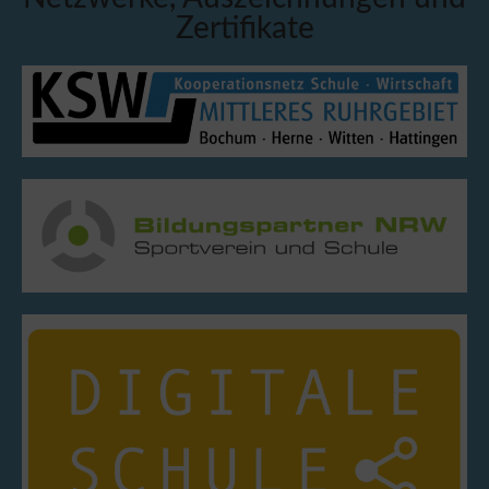
Zertifikate