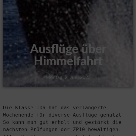
Ausflüge über
Himmelfahrt
Montag, 2. Juni 2025
Die Klasse 10a hat das verlängerte 
Wochenende für diverse Ausflüge genutzt! 
So kann man gut erholt und gestärkt die 
nächsten Prüfungen der ZP10 bewältigen. 