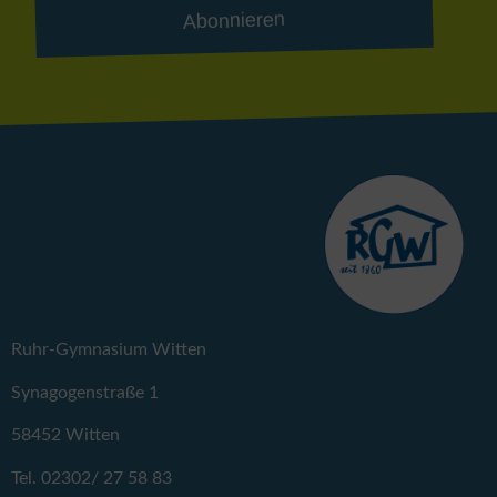
Abonnieren
Ruhr-Gymnasium Witten
Synagogenstraße 1
58452 Witten
Tel. 02302/ 27 58 83