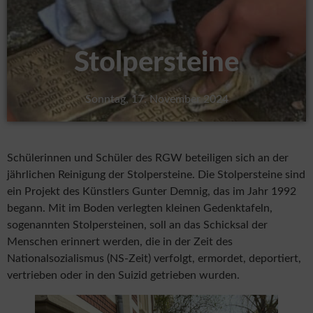
Stolpersteine
Sonntag, 17. November 2024
Schülerinnen und Schüler des RGW beteiligen sich an der
jährlichen Reinigung der Stolpersteine. Die Stolpersteine sind
ein Projekt des Künstlers Gunter Demnig, das im Jahr 1992
begann. Mit im Boden verlegten kleinen Gedenktafeln,
sogenannten Stolpersteinen, soll an das Schicksal der
Menschen erinnert werden, die in der Zeit des
Nationalsozialismus (NS-Zeit) verfolgt, ermordet, deportiert,
vertrieben oder in den Suizid getrieben wurden.