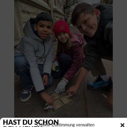
HAST DU SCHON
Cookie-Zustimmung verwalten