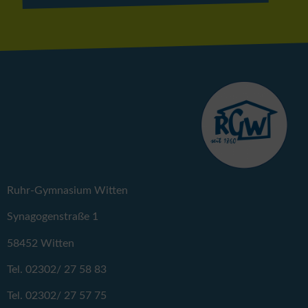
Ruhr-Gymnasium Witten
Synagogenstraße 1
58452 Witten
Tel. 02302/ 27 58 83
Tel. 02302/ 27 57 75