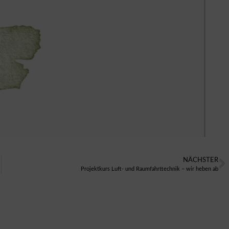
NÄCHSTER
Projektkurs Luft- und Raumfahrttechnik – wir heben ab