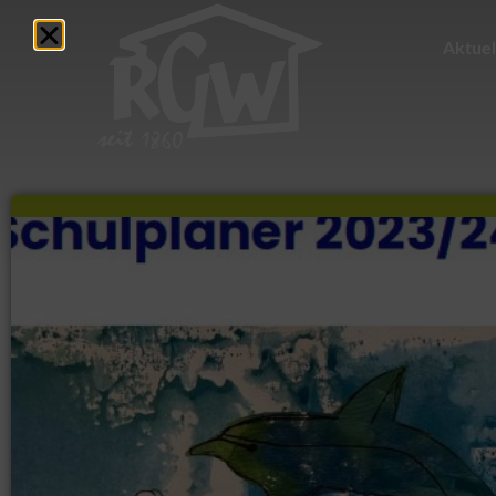
Aktuel