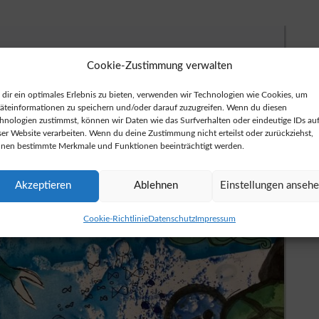
Cookie-Zustimmung verwalten
dir ein optimales Erlebnis zu bieten, verwenden wir Technologien wie Cookies, um
äteinformationen zu speichern und/oder darauf zuzugreifen. Wenn du diesen
hnologien zustimmst, können wir Daten wie das Surfverhalten oder eindeutige IDs au
ser Website verarbeiten. Wenn du deine Zustimmung nicht erteilst oder zurückziehst,
nen bestimmte Merkmale und Funktionen beeinträchtigt werden.
Akzeptieren
Ablehnen
Einstellungen anseh
Cookie-Richtlinie
Datenschutz
Impressum