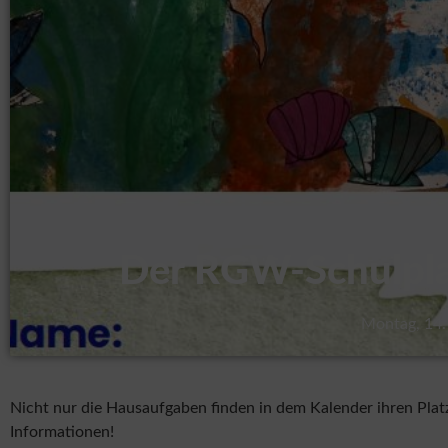
Der RGW-Schulplan
Montag, 14.
Nicht nur die Hausaufgaben finden in dem Kalender ihren Platz,
Informationen!