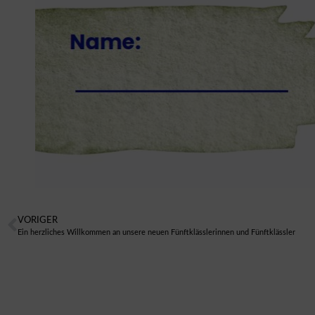
VORIGER
Ein herzliches Willkommen an unsere neuen Fünftklässlerinnen und Fünftklässler