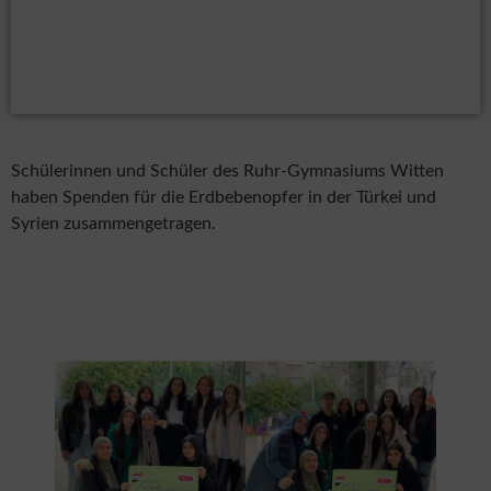
Erdbebenopfer
Dienstag, 25. April 2023
Schülerinnen und Schüler des Ruhr-Gymnasiums Witten
haben Spenden für die Erdbebenopfer in der Türkei und
Syrien zusammengetragen.