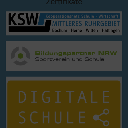
Zertifikate