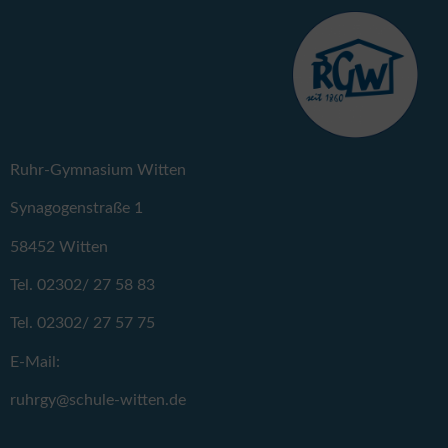
Ruhr-Gymnasium Witten
Synagogenstraße 1
58452 Witten
Tel. 02302/ 27 58 83
Tel. 02302/ 27 57 75
E-Mail:
ruhrgy@schule-witten.de