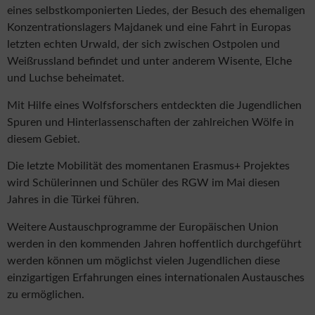
eines selbstkomponierten Liedes, der Besuch des ehemaligen
Konzentrationslagers Majdanek und eine Fahrt in Europas
letzten echten Urwald, der sich zwischen Ostpolen und
Weißrussland befindet und unter anderem Wisente, Elche
und Luchse beheimatet.
Mit Hilfe eines Wolfsforschers entdeckten die Jugendlichen
Spuren und Hinterlassenschaften der zahlreichen Wölfe in
diesem Gebiet.
Die letzte Mobilität des momentanen Erasmus+ Projektes
wird Schülerinnen und Schüler des RGW im Mai diesen
Jahres in die Türkei führen.
Weitere Austauschprogramme der Europäischen Union
werden in den kommenden Jahren hoffentlich durchgeführt
werden können um möglichst vielen Jugendlichen diese
einzigartigen Erfahrungen eines internationalen Austausches
zu ermöglichen.