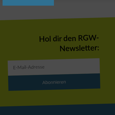
Hol dir den RGW-
Newsletter:
Abonnieren