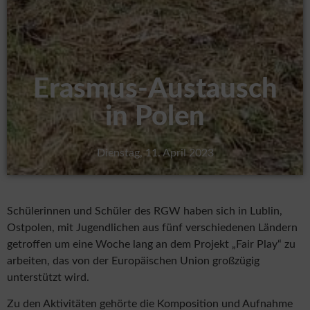
Erasmus-Austausch
in Polen
Dienstag, 11. April 2023
Schülerinnen und Schüler des RGW haben sich in Lublin,
Ostpolen, mit Jugendlichen aus fünf verschiedenen Ländern
getroffen um eine Woche lang an dem Projekt „Fair Play“ zu
arbeiten, das von der Europäischen Union großzügig
unterstützt wird.
Zu den Aktivitäten gehörte die Komposition und Aufnahme