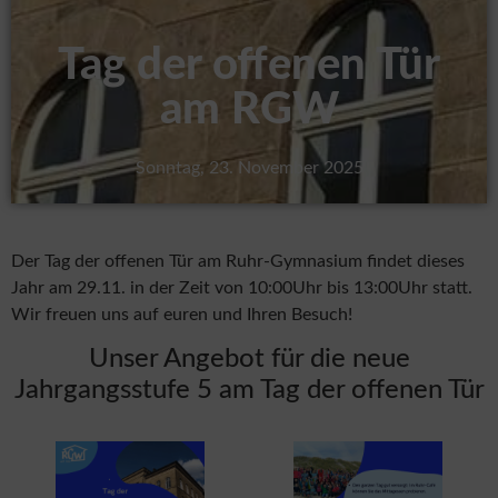
Tag der offenen Tür
am RGW
Sonntag, 23. November 2025
Der Tag der offenen Tür am Ruhr-Gymnasium findet dieses
Jahr am 29.11. in der Zeit von 10:00Uhr bis 13:00Uhr statt.
Wir freuen uns auf euren und Ihren Besuch!
Unser Angebot für die neue
Jahrgangsstufe 5 am Tag der offenen Tür