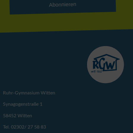
Abonnieren
Ruhr-Gymnasium Witten
Synagogenstraße 1
58452 Witten
Tel. 02302/ 27 58 83