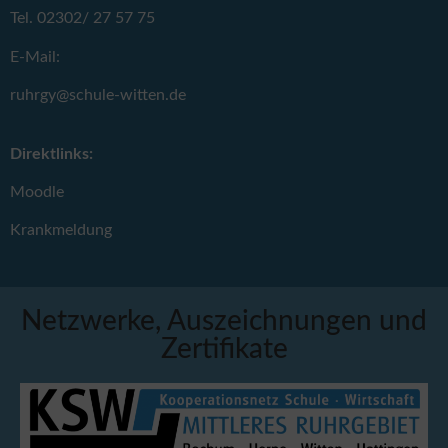
Tel. 02302/ 27 57 75
E-Mail:
ruhrgy@schule-witten.de
Direktlinks:
Moodle
Krankmeldung
Netzwerke, Auszeichnungen und
Zertifikate