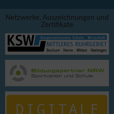
Netzwerke, Auszeichnungen und
Zertifikate