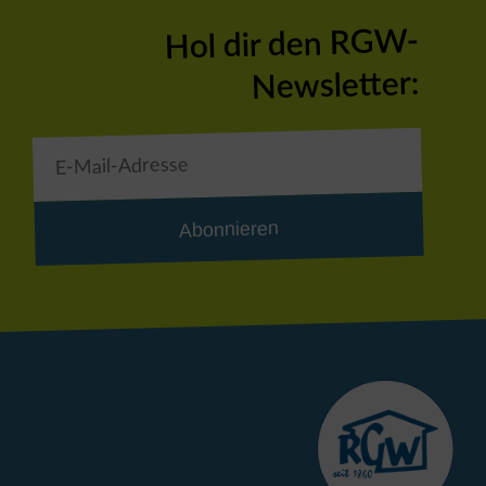
Hol dir den RGW-
Newsletter:
Abonnieren