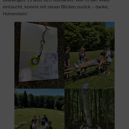
eintaucht, kommt mit neuen Blicken zurück – danke,
Hohenstein!