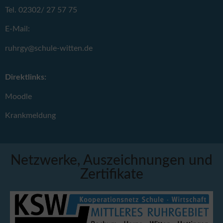
Tel. 02302/ 27 57 75
E-Mail:
ruhrgy@schule-witten.de
Direktlinks:
Moodle
Krankmeldung
Netzwerke, Auszeichnungen und
Zertifikate