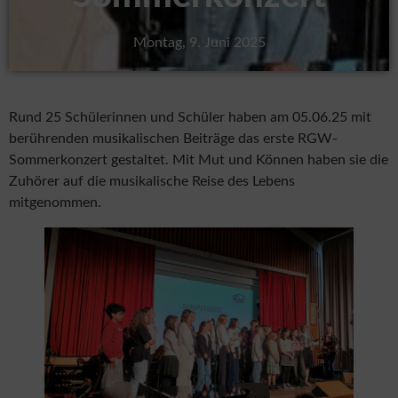
Montag, 9. Juni 2025
Rund 25 Schülerinnen und Schüler haben am 05.06.25 mit
berührenden musikalischen Beiträge das erste RGW-
Sommerkonzert gestaltet. Mit Mut und Können haben sie die
Zuhörer auf die musikalische Reise des Lebens
mitgenommen.