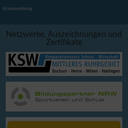
Krankmeldung
Netzwerke, Auszeichnungen und
Zertifikate