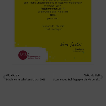
VORIGER
NÄCHSTER
Schulmeisterschaften Schach 2025
Spannendes Trainingsspiel als Vorbereitung auf die Kreismeisterschaften