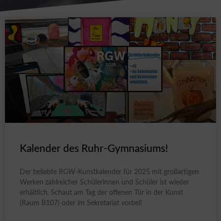
Kalender des Ruhr-Gymnasiums!
Der beliebte RGW-Kunstkalender für 2025 mit großartigen
Werken zahlreicher Schülerinnen und Schüler ist wieder
erhältlich. Schaut am Tag der offenen Tür in der Kunst
(Raum B107) oder im Sekretariat vorbei!