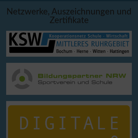
Netzwerke, Auszeichnungen und
Zertifikate