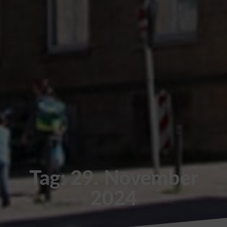
Tag: 29. November
2024