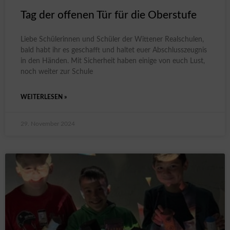
Tag der offenen Tür für die Oberstufe
Liebe Schülerinnen und Schüler der Wittener Realschulen,
bald habt ihr es geschafft und haltet euer Abschlusszeugnis
in den Händen. Mit Sicherheit haben einige von euch Lust,
noch weiter zur Schule
WEITERLESEN »
29. November 2024