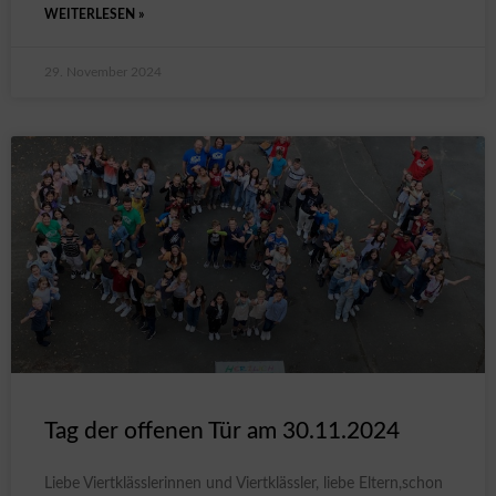
WEITERLESEN »
29. November 2024
Tag der offenen Tür am 30.11.2024
Liebe Viertklässlerinnen und Viertklässler, liebe Eltern,schon