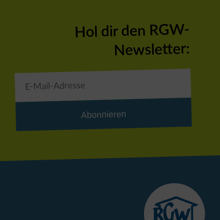
Hol dir den RGW-
Newsletter:
Abonnieren