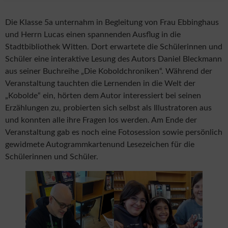
Die Klasse 5a unternahm in Begleitung von Frau Ebbinghaus
und Herrn Lucas einen spannenden Ausflug in die
Stadtbibliothek Witten. Dort erwartete die Schülerinnen und
Schüler eine interaktive Lesung des Autors Daniel Bleckmann
aus seiner Buchreihe „Die Koboldchroniken“. Während der
Veranstaltung tauchten die Lernenden in die Welt der
„Kobolde“ ein, hörten dem Autor interessiert bei seinen
Erzählungen zu, probierten sich selbst als Illustratoren aus
und konnten alle ihre Fragen los werden. Am Ende der
Veranstaltung gab es noch eine Fotosession sowie persönlich
gewidmete Autogrammkartenund Lesezeichen für die
Schülerinnen und Schüler.