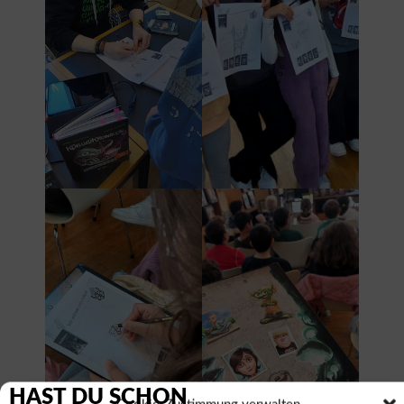
HAST DU SCHON