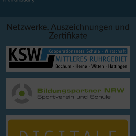
Krankmeldung
Netzwerke, Auszeichnungen und
Zertifikate