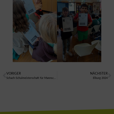
VORIGER
NÄCHSTER
Schach-Schulmeisterschaft für Mannschaften
Elburg 2024