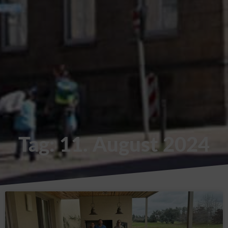
Tag: 11. August 2024