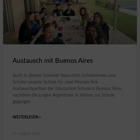
Austausch mit Buenos Aires
Auch in diesem Sommer besuchten Schülerinnen und
Schüler unserer Schule für zwei Monate ihre
Austauschpartner der Deutschen Schule in Buenos Aires,
nachdem die jungen Argentinier in Witten zur Schule
gegangen
WEITERLESEN »
11. August 2024