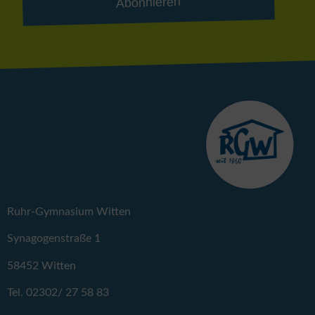
Abonnieren
Ruhr-Gymnasium Witten
Synagogenstraße 1
58452 Witten
Tel. 02302/ 27 58 83