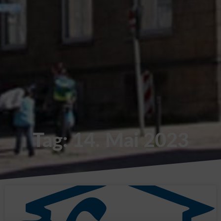
Tag: 14. Mai 2023