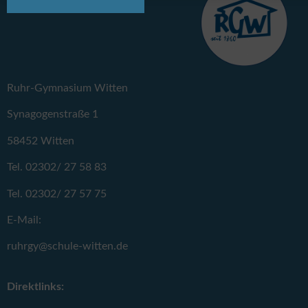
Ruhr-Gymnasium Witten
Synagogenstraße 1
58452 Witten
Tel. 02302/ 27 58 83
Tel. 02302/ 27 57 75
E-Mail:
ruhrgy@schule-witten.de
Direktlinks: