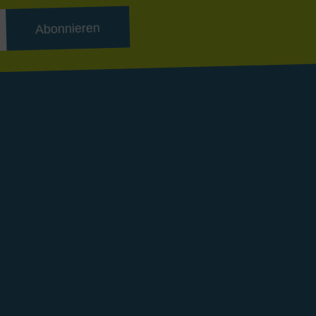
Abonnieren