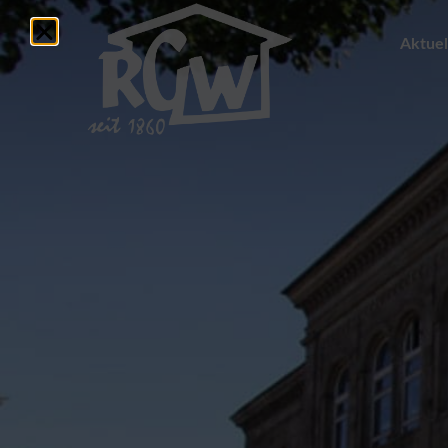
Aktuel