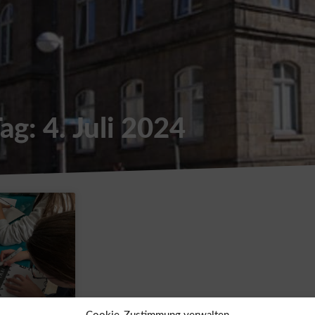
ag: 4. Juli 2024