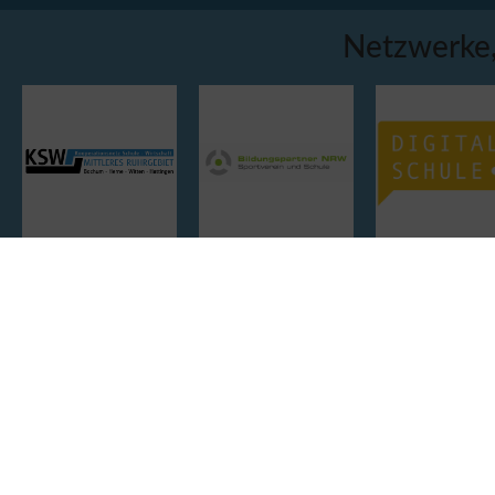
Netzwerke,